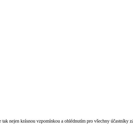
vá se tak nejen krásnou vzpomínkou a ohlédnutím pro všechny účastníky