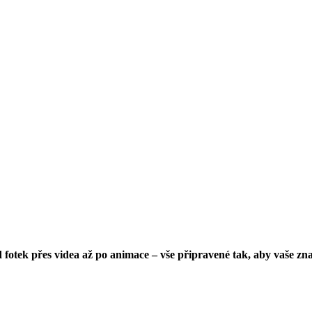
 fotek přes videa až po animace – vše připravené tak, aby vaše z